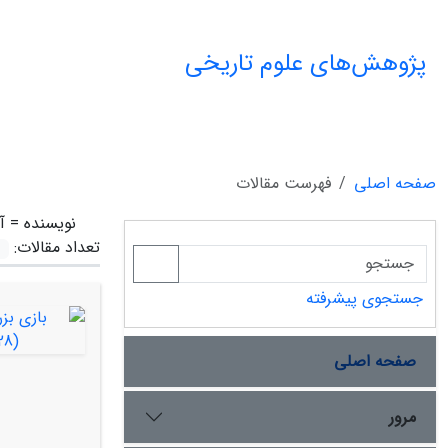
پژوهش‌های علوم تاریخی
صفحه اصلی
فهرست مقالات
نویسنده =
آ
تعداد مقالات:
جستجوی پیشرفته
صفحه اصلی
مرور