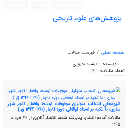
ورود به سامانه
ثبت نام
English
پژوهش‌های علوم تاریخی
صفحه اصلی
فهرست مقالات
نویسنده =
فرشید نوروزی
تعداد مقالات:
2
شیوه‌های انتخاب متولیان موقوفات توسط واقفان تاجر شهر
ساری؛ با تکیه بر اسناد اوقافی دورة قاجار (۱۲۱۰-۱۳۴۴ ق.)
مقالات آماده انتشار، پذیرفته شده، انتشار آنلاین از
26 خرداد
1405