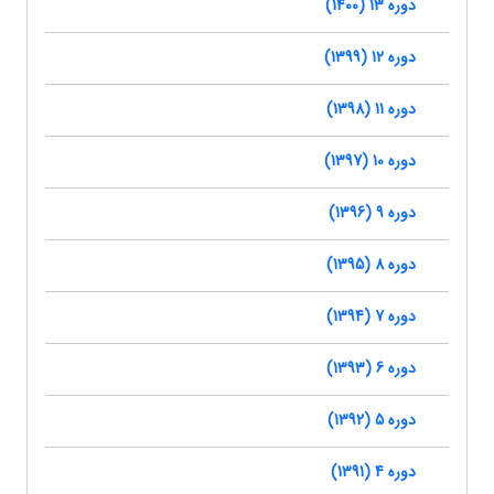
دوره 13 (1400)
دوره 12 (1399)
دوره 11 (1398)
دوره 10 (1397)
دوره 9 (1396)
دوره 8 (1395)
دوره 7 (1394)
دوره 6 (1393)
دوره 5 (1392)
دوره 4 (1391)