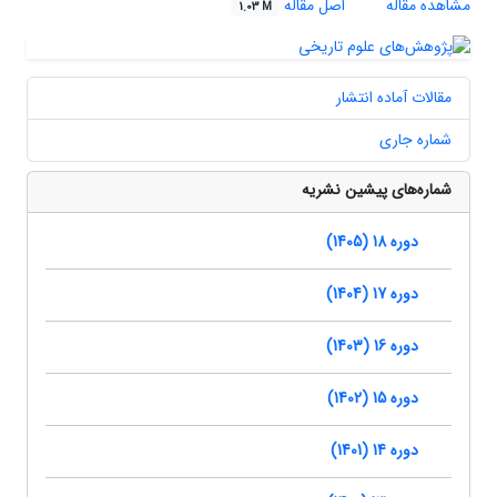
مشاهده مقاله
اصل مقاله
1.03 M
مقالات آماده انتشار
شماره جاری
شماره‌های پیشین نشریه
دوره 18 (1405)
دوره 17 (1404)
دوره 16 (1403)
دوره 15 (1402)
دوره 14 (1401)