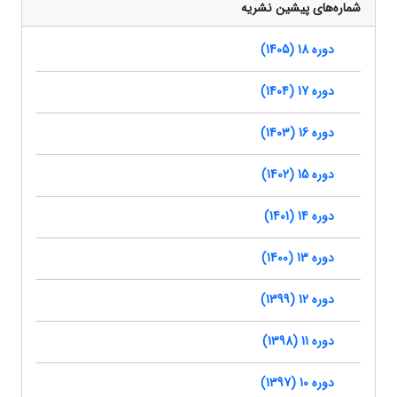
شماره‌های پیشین نشریه
دوره 18 (1405)
دوره 17 (1404)
دوره 16 (1403)
دوره 15 (1402)
دوره 14 (1401)
دوره 13 (1400)
دوره 12 (1399)
دوره 11 (1398)
دوره 10 (1397)