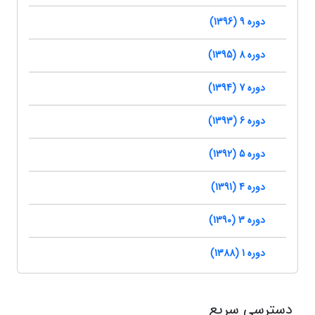
دوره 9 (1396)
دوره 8 (1395)
دوره 7 (1394)
دوره 6 (1393)
دوره 5 (1392)
دوره 4 (1391)
دوره 3 (1390)
دوره 1 (1388)
دسترسی سریع