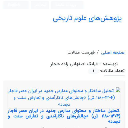
ورود به سامانه
ثبت نام
English
پژوهش‌های علوم تاریخی
صفحه اصلی
فهرست مقالات
نویسنده =
فرانک اصفهانی زاده حجار
تعداد مقالات:
1
.تحلیل ساختار و محتوای مدارس جدید در ایران عصر قاجار
(۱۳۰۴-۱۱۸۰ ش) «چالش‌های ناکارآمدی و تعارض سنت و
تجدد»