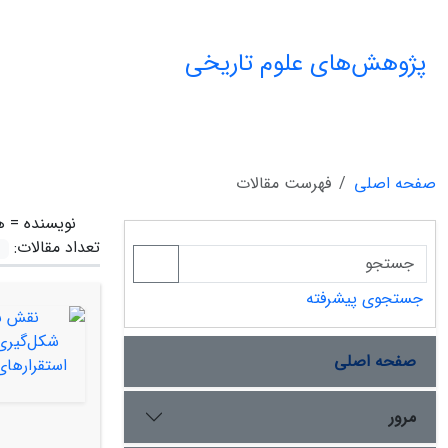
پژوهش‌های علوم تاریخی
صفحه اصلی
فهرست مقالات
نویسنده =
ه
تعداد مقالات:
جستجوی پیشرفته
صفحه اصلی
مرور