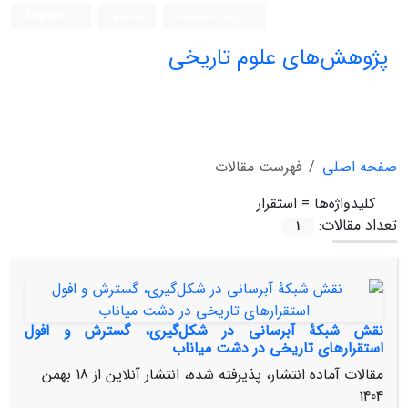
ورود به سامانه
ثبت نام
English
پژوهش‌های علوم تاریخی
صفحه اصلی
فهرست مقالات
کلیدواژه‌ها =
استقرار
تعداد مقالات:
1
نقش شبکۀ آبرسانی در شکل‌گیری، گسترش و افول
استقرارهای تاریخی در دشت میاناب
مقالات آماده انتشار، پذیرفته شده، انتشار آنلاین از
18 بهمن
1404