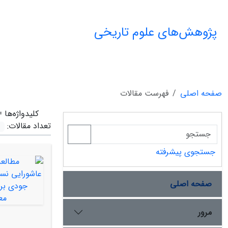
پژوهش‌های علوم تاریخی
صفحه اصلی
فهرست مقالات
کلیدواژه‌ها 
تعداد مقالات:
جستجوی پیشرفته
صفحه اصلی
مرور