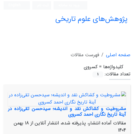
ورود به سامانه
ثبت نام
English
پژوهش‌های علوم تاریخی
صفحه اصلی
فهرست مقالات
کلیدواژه‌ها =
کسروی
تعداد مقالات:
1
مشروطیت و کشاکش نقد و اندیشه؛ سیدحسن تقی‌زاده در
آینۀ تاریخ نگاری احمد کسروی
مقالات آماده انتشار، پذیرفته شده، انتشار آنلاین از
18 بهمن
1404