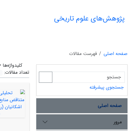
پژوهش‌های علوم تاریخی
صفحه اصلی
فهرست مقالات
کلیدواژه‌ها 
تعداد مقالات:
جستجوی پیشرفته
صفحه اصلی
مرور