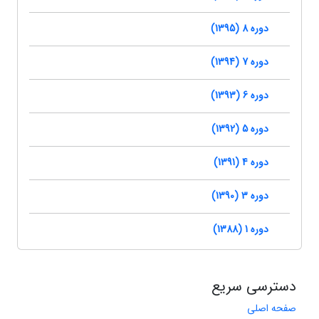
دوره 8 (1395)
دوره 7 (1394)
دوره 6 (1393)
دوره 5 (1392)
دوره 4 (1391)
دوره 3 (1390)
دوره 1 (1388)
دسترسی سریع
صفحه اصلی