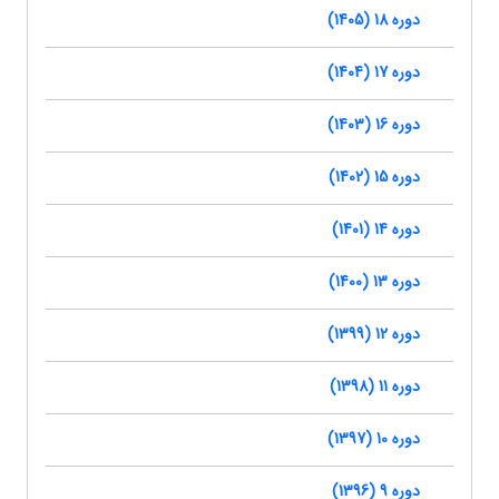
دوره 18 (1405)
دوره 17 (1404)
دوره 16 (1403)
دوره 15 (1402)
دوره 14 (1401)
دوره 13 (1400)
دوره 12 (1399)
دوره 11 (1398)
دوره 10 (1397)
دوره 9 (1396)