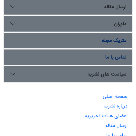
ارسال مقاله
داوران
متریک مجله
تماس با ما
سیاست های نشریه
صفحه اصلی
درباره نشریه
اعضای هیات تحریریه
ارسال مقاله
تماس با ما