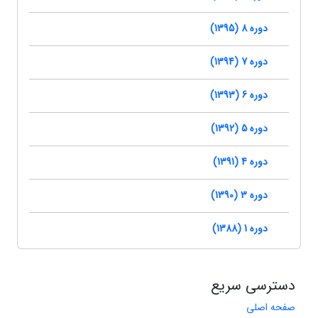
دوره 8 (1395)
دوره 7 (1394)
دوره 6 (1393)
دوره 5 (1392)
دوره 4 (1391)
دوره 3 (1390)
دوره 1 (1388)
دسترسی سریع
صفحه اصلی