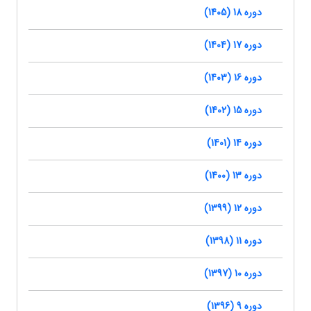
دوره 18 (1405)
دوره 17 (1404)
دوره 16 (1403)
دوره 15 (1402)
دوره 14 (1401)
دوره 13 (1400)
دوره 12 (1399)
دوره 11 (1398)
دوره 10 (1397)
دوره 9 (1396)