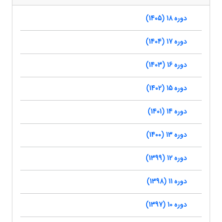
دوره 18 (1405)
دوره 17 (1404)
دوره 16 (1403)
دوره 15 (1402)
دوره 14 (1401)
دوره 13 (1400)
دوره 12 (1399)
دوره 11 (1398)
دوره 10 (1397)