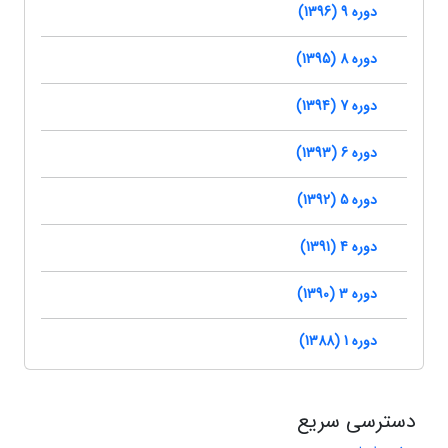
دوره 9 (1396)
دوره 8 (1395)
دوره 7 (1394)
دوره 6 (1393)
دوره 5 (1392)
دوره 4 (1391)
دوره 3 (1390)
دوره 1 (1388)
دسترسی سریع