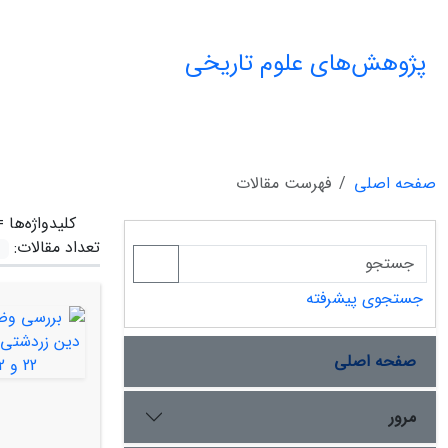
پژوهش‌های علوم تاریخی
صفحه اصلی
فهرست مقالات
کلیدواژه‌ها 
تعداد مقالات:
جستجوی پیشرفته
صفحه اصلی
مرور