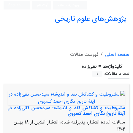
ورود به سامانه
ثبت نام
English
پژوهش‌های علوم تاریخی
صفحه اصلی
فهرست مقالات
کلیدواژه‌ها =
تقی‌زاده
تعداد مقالات:
1
مشروطیت و کشاکش نقد و اندیشه؛ سیدحسن تقی‌زاده در
آینۀ تاریخ نگاری احمد کسروی
مقالات آماده انتشار، پذیرفته شده، انتشار آنلاین از
18 بهمن
1404