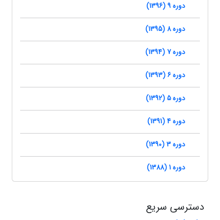
دوره 9 (1396)
دوره 8 (1395)
دوره 7 (1394)
دوره 6 (1393)
دوره 5 (1392)
دوره 4 (1391)
دوره 3 (1390)
دوره 1 (1388)
دسترسی سریع