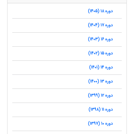
دوره 18 (1405)
دوره 17 (1404)
دوره 16 (1403)
دوره 15 (1402)
دوره 14 (1401)
دوره 13 (1400)
دوره 12 (1399)
دوره 11 (1398)
دوره 10 (1397)