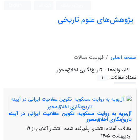
ورود به سامانه
ثبت نام
English
پژوهش‌های علوم تاریخی
صفحه اصلی
فهرست مقالات
کلیدواژه‌ها =
تاریخ‌نگاری اخلاق‌محور
تعداد مقالات:
1
آل‌بویه به روایت مسکویه: تکوین عقلانیت ایرانی در آیینه
تاریخ‌نگاری اخلاق‌محور
مقالات آماده انتشار، پذیرفته شده، انتشار آنلاین از
19
اردیبهشت 1405