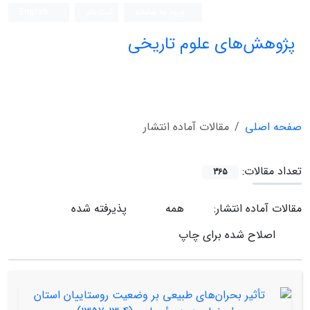
ورود به سامانه
ثبت نام
English
پژوهش‌های علوم تاریخی
صفحه اصلی
مقالات آماده انتشار
تعداد مقالات:
365
مقالات آماده انتشار:
همه
پذیرفته شده
اصلاح شده برای چاپ