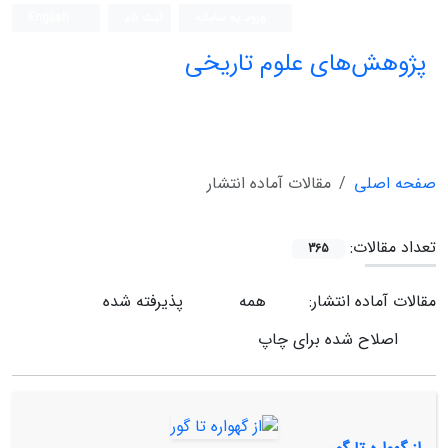
ورود به سامانه
ثبت نام
English
پژوهش‌های علوم تاریخی
صفحه اصلی
مقالات آماده انتشار
تعداد مقالات:
365
مقالات آماده انتشار:
همه
پذیرفته شده
اصلاح شده برای چاپ