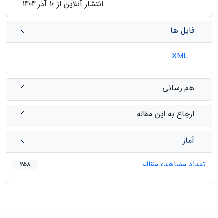
انتشار آنلاین از 10 آذر 1404
فایل ها
XML
هم رسانی
ارجاع به این مقاله
آمار
تعداد مشاهده مقاله
258