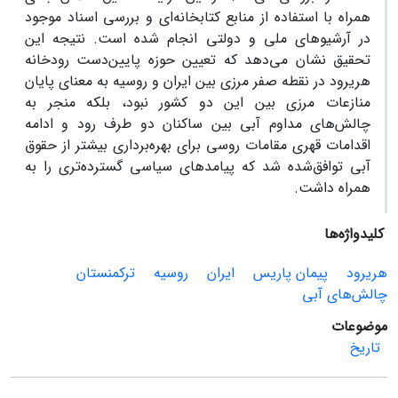
همراه با استفاده از منابع کتابخانه‌ای و بررسی اسناد موجود
در آرشیوهای ملی و دولتی انجام شده است. نتیجه این
تحقیق نشان می‌دهد که تعیین حوزه پایین‌دست رودخانه
هریرود در نقطه صفر مرزی بین ایران و روسیه به معنای پایان
منازعات مرزی بین این دو کشور نبود، بلکه منجر به
چالش‌های مداوم آبی بین ساکنان دو طرف رود و ادامه
اقدامات قهری مقامات روسی برای بهره‌برداری بیشتر از حقوق
آبی توافق‌شده شد که پیامدهای سیاسی گسترده‌تری را به
همراه داشت.
کلیدواژه‌ها
هریرود
پیمان پاریس
ایران
روسیه
ترکمنستان
چالش‌های آبی
موضوعات
تاریخ