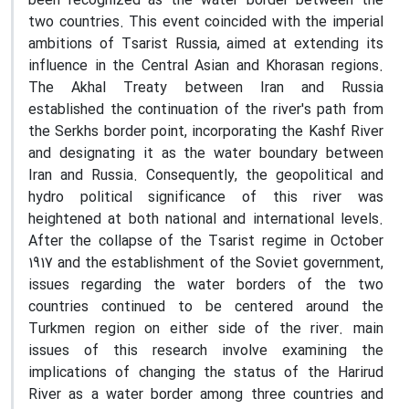
been recognized as the water border between the
two countries. This event coincided with the imperial
ambitions of Tsarist Russia, aimed at extending its
influence in the Central Asian and Khorasan regions.
The Akhal Treaty between Iran and Russia
established the continuation of the river's path from
the Serkhs border point, incorporating the Kashf River
and designating it as the water boundary between
Iran and Russia. Consequently, the geopolitical and
hydro political significance of this river was
heightened at both national and international levels.
After the collapse of the Tsarist regime in October
1917 and the establishment of the Soviet government,
issues regarding the water borders of the two
countries continued to be centered around the
Turkmen region on either side of the river. main
issues of this research involve examining the
implications of changing the status of the Harirud
River as a water border among three countries and