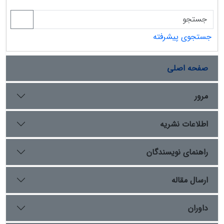
جستجوی پیشرفته
صفحه اصلی
مرور
اطلاعات نشریه
راهنمای نویسندگان
ارسال مقاله
داوران