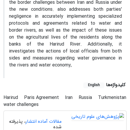
the border challenges between Iran and Russia under
the new conditions. also addresses both parties'
negligence in accurately implementing specialized
protocols and agreements related to water and
border rivers, as well as the impact of these issues
on the agricultural lives of the residents along the
banks of the Harirud River. Additionally, it
investigates the actions of local officials from both
sides and measures regarding water governance in
the rivers and water economy,
کلیدواژه‌ها
English
Harirud
Paris Agreement
Iran
Russia
Turkmenistan
water challenges
مقالات آماده انتشار
، پذیرفته
شده