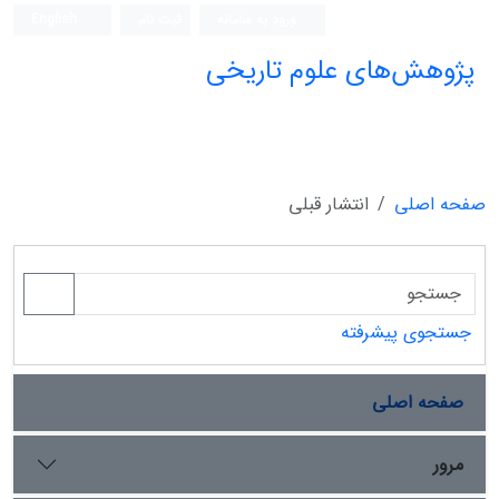
ورود به سامانه
ثبت نام
English
پژوهش‌های علوم تاریخی
صفحه اصلی
انتشار قبلی
جستجوی پیشرفته
صفحه اصلی
مرور