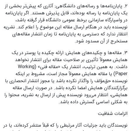
۲. پایان‌نامه‌ها و رساله‌های دانشگاهی: آثاری که پیش‌تر بخشی از
یک پایان‌نامه یا رساله بوده‌اند، قابل پذیرش هستند. اگر پایان‌نامه
در واسپارگاه سازمانی برخط عمومی دانشگاه قرار گرفته باشد،
نویسنده باید در هنگام ارسال مقاله این موضوع را اعلام کند. نشریه
انتظار ندارد که دسترسی به پایان‌نامه تا زمان انتشار مقاله‌های
مستخرج از آن مسدود شود.
۳. مقاله‌ها و چکیده‌های همایش: ارائه چکیده یا پوستر در یک
همایش معمولاً تأثیری بر صلاحیت مقاله برای انتشار نخواهد
داشت. به همین ترتیب، انتشار یک «مقاله فنی» (Working
Paper) یا مقاله همایش معمولاً مجاز است، مشروط بر اینکه
نویسنده حق‌مؤلف را واگذار نکرده باشد یا مجوز انتشار انحصاری با
برگزارکنندگان همایش امضا نکرده باشد. در صورت ارسال مقاله
همایشی، انتظار می‌رود نویسنده پیش از ارسال به نشریه، محتوا را
به شکلی اساسی گسترش داده باشد.
الزامات شفافیت
نویسندگان باید جزئیات آثار مرتبطی را که قبلاً منتشر کرده‌اند، یا در