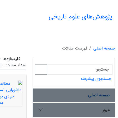
پژوهش‌های علوم تاریخی
صفحه اصلی
فهرست مقالات
کلیدواژه‌ها 
تعداد مقالات:
جستجوی پیشرفته
صفحه اصلی
مرور