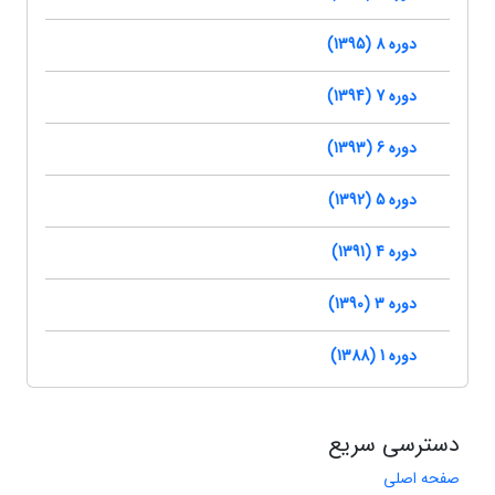
دوره 8 (1395)
دوره 7 (1394)
دوره 6 (1393)
دوره 5 (1392)
دوره 4 (1391)
دوره 3 (1390)
دوره 1 (1388)
دسترسی سریع
صفحه اصلی