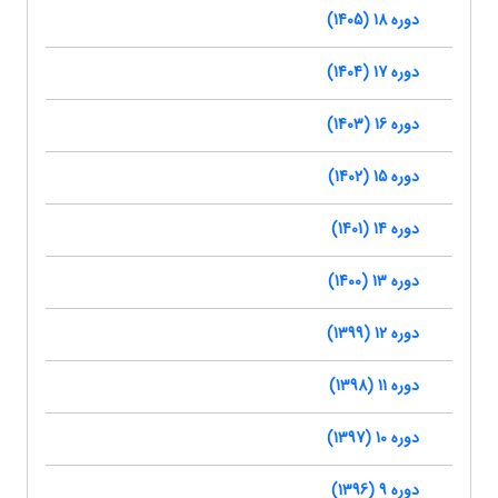
دوره 18 (1405)
دوره 17 (1404)
دوره 16 (1403)
دوره 15 (1402)
دوره 14 (1401)
دوره 13 (1400)
دوره 12 (1399)
دوره 11 (1398)
دوره 10 (1397)
دوره 9 (1396)