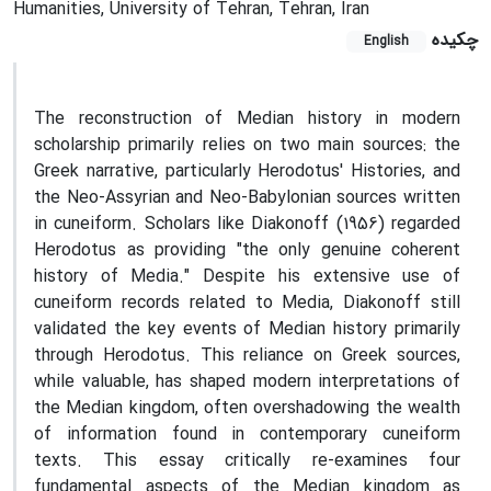
Humanities, University of Tehran, Tehran, Iran
چکیده
English
The reconstruction of Median history in modern
scholarship primarily relies on two main sources: the
Greek narrative, particularly Herodotus' Histories, and
the Neo-Assyrian and Neo-Babylonian sources written
in cuneiform. Scholars like Diakonoff (1956) regarded
Herodotus as providing "the only genuine coherent
history of Media." Despite his extensive use of
cuneiform records related to Media, Diakonoff still
validated the key events of Median history primarily
through Herodotus. This reliance on Greek sources,
while valuable, has shaped modern interpretations of
the Median kingdom, often overshadowing the wealth
of information found in contemporary cuneiform
texts. This essay critically re-examines four
fundamental aspects of the Median kingdom as