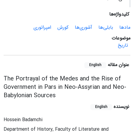
کلیدواژه‌ها
مادها
بابلی‌ها
آشوری‌ها
کورش
امپراتوری
موضوعات
تاریخ
عنوان مقاله
English
The Portrayal of the Medes and the Rise of
Government in Pars in Neo-Assyrian and Neo-
Babylonian Sources
نویسنده
English
Hossein Badamchi
Department of History, Faculty of Literature and