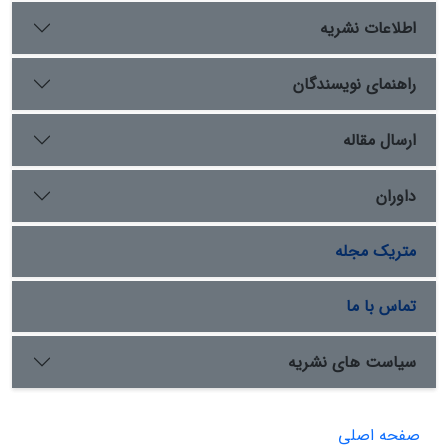
اطلاعات نشریه
راهنمای نویسندگان
ارسال مقاله
داوران
متریک مجله
تماس با ما
سیاست های نشریه
صفحه اصلی