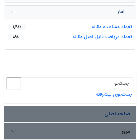
آمار
تعداد مشاهده مقاله
1,482
تعداد دریافت فایل اصل مقاله
898
جستجوی پیشرفته
صفحه اصلی
مرور