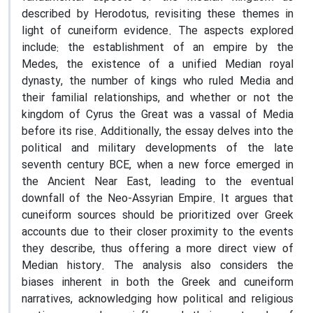
described by Herodotus, revisiting these themes in
light of cuneiform evidence. The aspects explored
include: the establishment of an empire by the
Medes, the existence of a unified Median royal
dynasty, the number of kings who ruled Media and
their familial relationships, and whether or not the
kingdom of Cyrus the Great was a vassal of Media
before its rise. Additionally, the essay delves into the
political and military developments of the late
seventh century BCE, when a new force emerged in
the Ancient Near East, leading to the eventual
downfall of the Neo-Assyrian Empire. It argues that
cuneiform sources should be prioritized over Greek
accounts due to their closer proximity to the events
they describe, thus offering a more direct view of
Median history. The analysis also considers the
biases inherent in both the Greek and cuneiform
narratives, acknowledging how political and religious