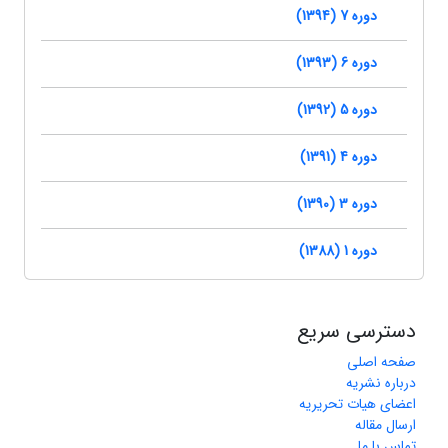
دوره 7 (1394)
دوره 6 (1393)
دوره 5 (1392)
دوره 4 (1391)
دوره 3 (1390)
دوره 1 (1388)
دسترسی سریع
صفحه اصلی
درباره نشریه
اعضای هیات تحریریه
ارسال مقاله
تماس با ما