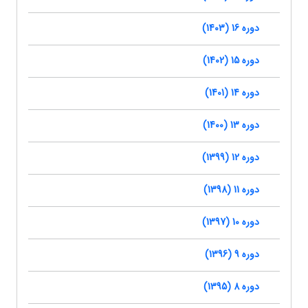
دوره 16 (1403)
دوره 15 (1402)
دوره 14 (1401)
دوره 13 (1400)
دوره 12 (1399)
دوره 11 (1398)
دوره 10 (1397)
دوره 9 (1396)
دوره 8 (1395)