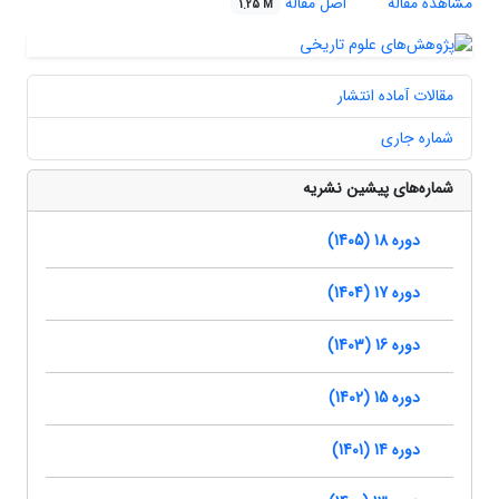
مشاهده مقاله
اصل مقاله
1.25 M
مقالات آماده انتشار
شماره جاری
شماره‌های پیشین نشریه
دوره 18 (1405)
دوره 17 (1404)
دوره 16 (1403)
دوره 15 (1402)
دوره 14 (1401)