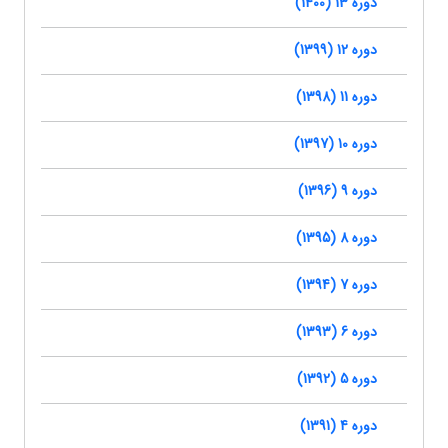
دوره 13 (1400)
دوره 12 (1399)
دوره 11 (1398)
دوره 10 (1397)
دوره 9 (1396)
دوره 8 (1395)
دوره 7 (1394)
دوره 6 (1393)
دوره 5 (1392)
دوره 4 (1391)