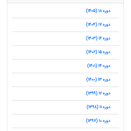
دوره 18 (1405)
دوره 17 (1404)
دوره 16 (1403)
دوره 15 (1402)
دوره 14 (1401)
دوره 13 (1400)
دوره 12 (1399)
دوره 11 (1398)
دوره 10 (1397)