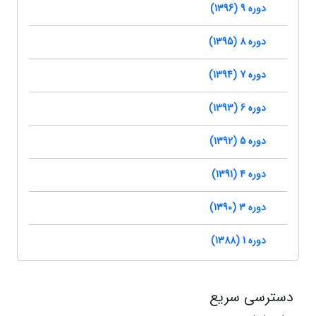
دوره 9 (1396)
دوره 8 (1395)
دوره 7 (1394)
دوره 6 (1393)
دوره 5 (1392)
دوره 4 (1391)
دوره 3 (1390)
دوره 1 (1388)
دسترسی سریع