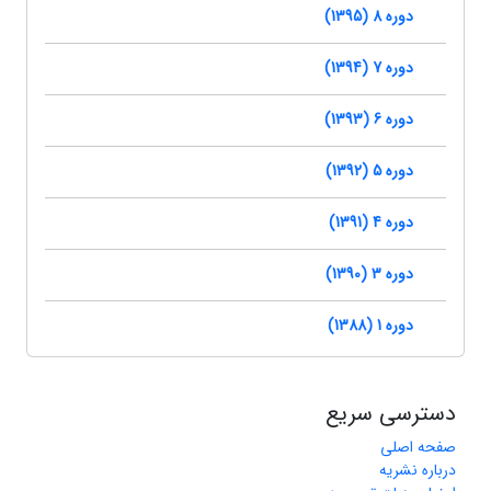
دوره 8 (1395)
دوره 7 (1394)
دوره 6 (1393)
دوره 5 (1392)
دوره 4 (1391)
دوره 3 (1390)
دوره 1 (1388)
دسترسی سریع
صفحه اصلی
درباره نشریه