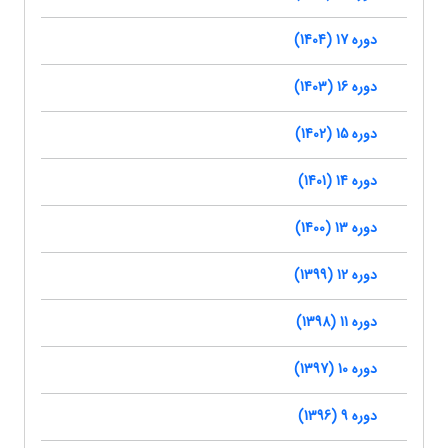
دوره 17 (1404)
دوره 16 (1403)
دوره 15 (1402)
دوره 14 (1401)
دوره 13 (1400)
دوره 12 (1399)
دوره 11 (1398)
دوره 10 (1397)
دوره 9 (1396)