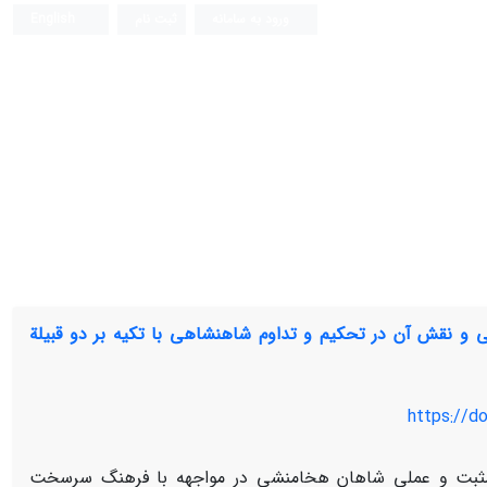
ورود به سامانه
ثبت نام
English
 و نقش آن در تحکیم و تداوم شاهنشاهی با تکیه ‌بر دو قبیلة
https://do
مثبت و عملی شاهان هخامنشی در مواجهه با فرهنگ سرسخت