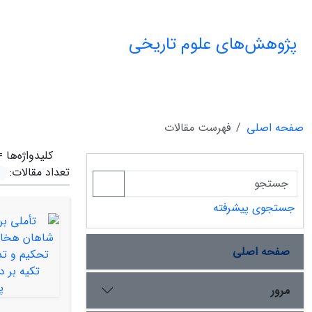
پژوهش‌های علوم تاریخی
صفحه اصلی
فهرست مقالات
کلیدواژه‌ها 
تعداد مقالات:
جستجوی پیشرفته
صفحه اصلی
مرور