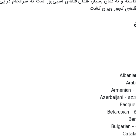
داشته و به گمان بسیار، همان قلعه‌ی اسپی‌روز است که سرانجام در 
قلعه‌ی کجور ویران گشت
Albania
Armenian 
Azerbaijani - az
Basque 
Belarusian - 
Beng
Bulgarian -
Catala