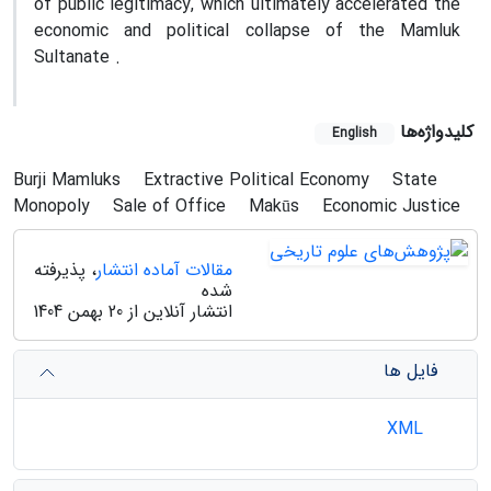
of public legitimacy, which ultimately accelerated the
economic and political collapse of the Mamluk
Sultanate .
کلیدواژه‌ها
English
Burji Mamluks
Extractive Political Economy
State
Monopoly
Sale of Office
Makūs
Economic Justice
مقالات آماده انتشار
، پذیرفته
شده
انتشار آنلاین از 20 بهمن 1404
فایل ها
XML