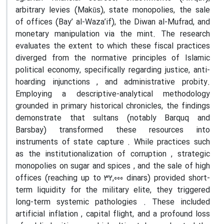
arbitrary levies (Makūs), state monopolies, the sale
of offices (Bay’ al-Waza’if), the Diwan al-Mufrad, and
monetary manipulation via the mint. The research
evaluates the extent to which these fiscal practices
diverged from the normative principles of Islamic
political economy, specifically regarding justice, anti-
hoarding injunctions , and administrative probity.
Employing a descriptive-analytical methodology
grounded in primary historical chronicles, the findings
demonstrate that sultans (notably Barquq and
Barsbay) transformed these resources into
instruments of state capture . While practices such
as the institutionalization of corruption , strategic
monopolies on sugar and spices , and the sale of high
offices (reaching up to 32,000 dinars) provided short-
term liquidity for the military elite, they triggered
long-term systemic pathologies . These included
artificial inflation , capital flight, and a profound loss