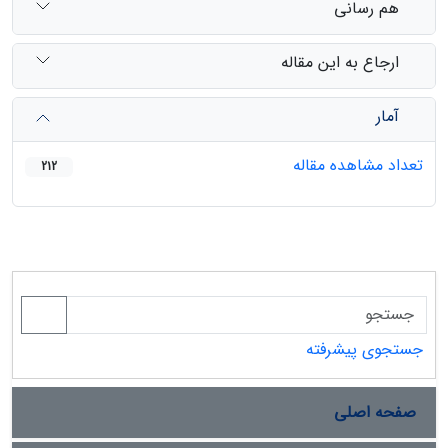
هم رسانی
ارجاع به این مقاله
آمار
تعداد مشاهده مقاله
212
جستجوی پیشرفته
صفحه اصلی