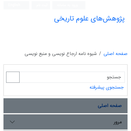
ورود به سامانه
ثبت نام
English
پژوهش‌های علوم تاریخی
صفحه اصلی
شیوه نامه ارجاع نویسی و منبع نویسی
جستجوی پیشرفته
صفحه اصلی
مرور