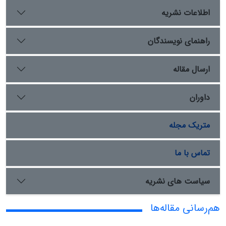
اطلاعات نشریه
راهنمای نویسندگان
ارسال مقاله
داوران
متریک مجله
تماس با ما
سیاست های نشریه
هم‌رسانی مقاله‌ها