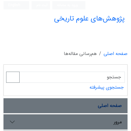
ورود به سامانه
ثبت نام
English
پژوهش‌های علوم تاریخی
صفحه اصلی
هم‌رسانی مقاله‌ها
جستجوی پیشرفته
صفحه اصلی
مرور