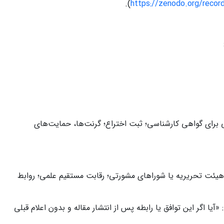
).
https://zenodo.org/recor
تی برای گواهی کارشناسی؛ ثبت اختراع؛ گرنت‌ها، حمایت‌های
هیئت تحریریه یا شوراهای مشورتی؛ رقابت مستقیم علمی؛ روابط
ا اگر این توافق یا رابطه پس از انتشار مقاله و بدون اعلام قبلی