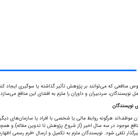
منافعی که می‌توانند بر پژوهش تأثیر گذاشته یا سوگیری ایجاد کنند،
ل نویسندگان، سردبیران و داوران را ملزم به افشای این منافع می‌سازد.
ای نویسندگان
 موظف‌اند هرگونه روابط مالی یا شخصی با افراد یا سازمان‌های دیگر را
افع موجود در سه سال اخیر (از شروع پژوهش تا تدوین مقاله) و همچنین 
یرگذار تلقی شود. نویسندگان ملزم به تکمیل و ارسال «فرم رسمی اظهارن