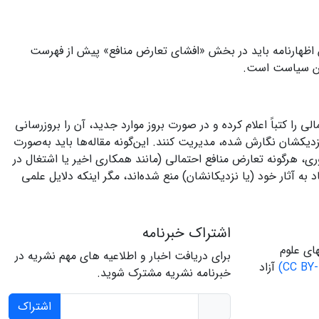
ین اظهارنامه باید در بخش «افشای تعارض منافع» پیش از فهرست
این سیاست است.
را کتباً اعلام کرده و در صورت بروز موارد جدید، آن را بروزرسانی
نزدیکشان نگارش شده، مدیریت کنند. این‌گونه مقاله‌ها باید به‌صورت
ی، هرگونه تعارض منافع احتمالی (مانند همکاری اخیر یا اشتغال در
به آثار خود (یا نزدیکانشان) منع شده‌اند، مگر اینکه دلایل علمی
اشتراک خبرنامه
ای علوم
برای دریافت اخبار و اطلاعیه های مهم نشریه در
آزاد
خبرنامه نشریه مشترک شوید.
اشتراک