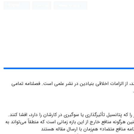
ورود به سامانه
ثبت نام
English
 از الزامات اخلاقی بنیادین در نشر علمی است. فصلنامه تمامی
 که پتانسیل تأثیرگذاری یا سوگیری در کارشان را دارد، افشا کنند.
هرگونه منافع خارج از این بازه زمانی است که منطقاً می‌تواند به
امه منافع متضاد» هم‌زمان با ارسال مقاله هستند