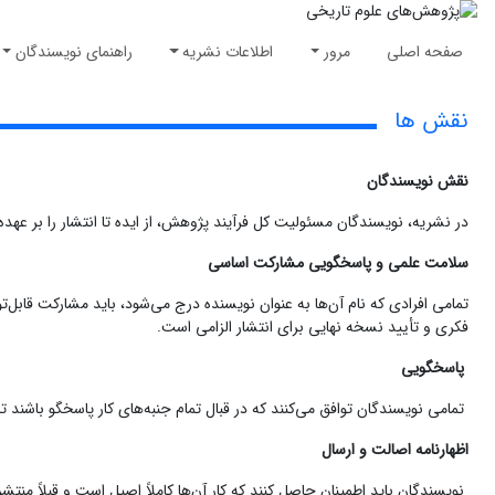
صفحه اصلی
مرور
اطلاعات نشریه
راهنمای نویسندگان
نقش ها
نقش نویسندگان
در نشریه، نویسندگان مسئولیت کل فرآیند پژوهش، از ایده تا انتشار را بر عهده
سلامت علمی و پاسخگویی مشارکت اساسی
تمامی افرادی که نام آن‌ها به عنوان نویسنده درج می‌شود، باید مشارکت قابل‌تو
فکری و تأیید نسخه نهایی برای انتشار الزامی است.
پاسخگویی
تمامی نویسندگان توافق می‌کنند که در قبال تمام جنبه‌های کار پاسخگو باش
اظهارنامه اصالت و ارسال
نویسندگان باید اطمینان حاصل کنند که کار آن‌ها کاملاً اصیل است و قبلاً منت