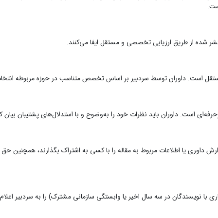
ست.
شر شده از طریق ارزیابی تخصصی و مستقل ایفا می‌کنند.
ستقل است. داوران توسط سردبیر بر اساس تخصص متناسب در حوزه مربوطه انتخا
ه‌ای است. داوران باید نظرات خود را به‌وضوح و با استدلال‌های پشتیبان بیان کن
د گزارش داوری یا اطلاعات مربوط به مقاله را با کسی به اشتراک بگذارند، همچنین حق
ری با نویسندگان در سه سال اخیر یا وابستگی سازمانی مشترک) را به سردبیر اعلام 