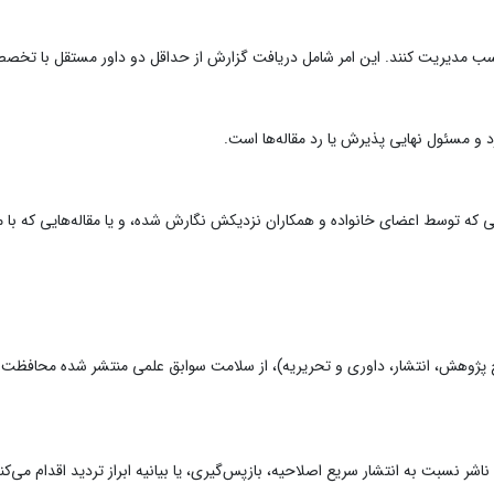
مناسب مدیریت کنند. این امر شامل دریافت گزارش از حداقل دو داور مستقل با تخص
ارد و مسئول نهایی پذیرش یا رد مقاله‌ها است.
یی که توسط اعضای خانواده و همکاران نزدیکش نگارش شده، و یا مقاله‌هایی که با من
ح پژوهش، انتشار، داوری و تحریریه)، از سلامت سوابق علمی منتشر شده محافظت می‌
اشر نسبت به انتشار سریع اصلاحیه، بازپس‌گیری، یا بیانیه ابراز تردید اقدام می‌کن