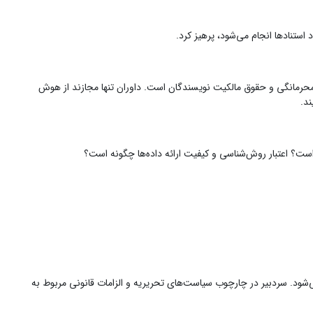
 استنادها انجام می‌شود، پرهیز کرد.
 محرمانگی و حقوق مالکیت نویسندگان است. داوران تنها مجازند از هوش
ند.
است؟ اعتبار روش‌شناسی و کیفیت ارائه داده‌ها چگونه است؟
ی‌شود. سردبیر در چارچوب سیاست‌های تحریریه و الزامات قانونی مربوط به