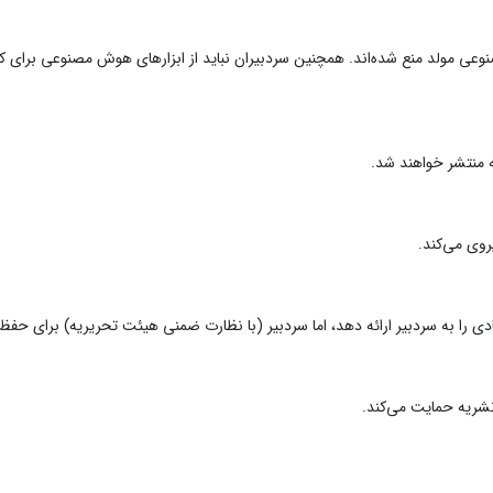
وعی مولد منع شده‌اند. همچنین سردبیران نباید از ابزارهای هوش مصنوعی برای کمک 
ه منتشر خواهند شد.
وی می‌کند.
دی را به سردبیر ارائه دهد، اما سردبیر (با نظارت ضمنی هیئت تحریریه) برای حفظ
شریه حمایت می‌کند.