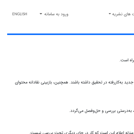
 های نشریه
ورود به سامانه
ENGLISH
راه است.
جدید به‌کاررفته در تحقیق داشته باشند. همچنین، بازبینی نقادانه محتوای
، به‌درستی بررسی و حل‌وفصل می‌گردد.
 به منزله اعلام این است که کار در جای دیگری تحت بررسی نیست.