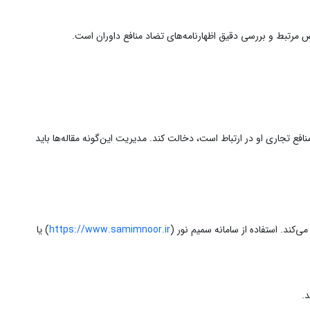
ص مرتبط و بررسی دقیق اظهارنامه‌های تضاد منافع داوران است.
افع تجاری او در ارتباط است، دخالت کند. مدیریت این‌گونه مقاله‌ها باید
کند. استفاده از سامانه سمیم نور (
https://www.samimnoor.ir
) یا
د.