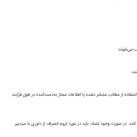
ب می‌شوند.
ند.
 استفاده از مطالب منتشر نشده یا اطلاعات ممتاز به‌دست‌آمده در طول فرآیند
کنند. در صورت وجود تضاد، باید در مورد لزوم انصراف از داوری با سردبیر