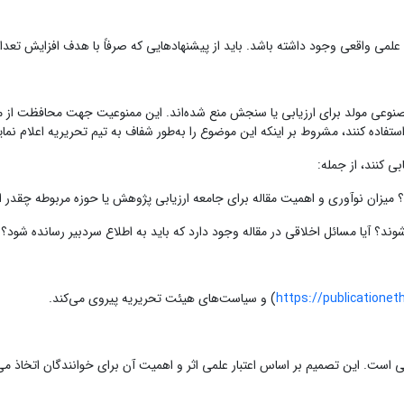
یل علمی واقعی وجود داشته باشد. باید از پیشنهادهایی که صرفاً با هدف افزایش تعداد
ش مصنوعی مولد برای ارزیابی یا سنجش منع شده‌اند. این ممنوعیت جهت محافظت از
اده کنند، مشروط بر اینکه این موضوع را به‌طور شفاف به تیم تحریریه اعلام نمای
ی کنند، از جمله:
ت؟ میزان نوآوری و اهمیت مقاله برای جامعه ارزیابی پژوهش یا حوزه مربوطه چقدر 
وند؟ آیا مسائل اخلاقی در مقاله وجود دارد که باید به اطلاع سردبیر رسانده شود؟
https://publicationeth
) و سیاست‌های هیئت تحریریه پیروی می‌کند.
ی است. این تصمیم بر اساس اعتبار علمی اثر و اهمیت آن برای خوانندگان اتخاذ م