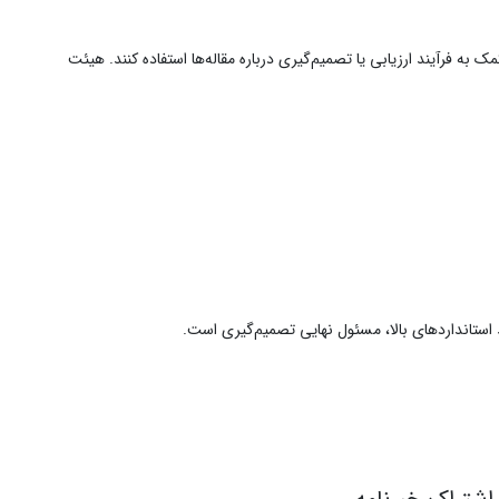
به فرآیند ارزیابی یا تصمیم‌گیری درباره مقاله‌ها استفاده کنند. هیئت
 استانداردهای بالا، مسئول نهایی تصمیم‌گیری است.