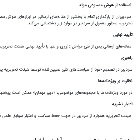
استفاده از هوش مصنوعی مولد
سردبیران از بارگذاری تمام یا بخشی از مقاله‌های ارسالی در ابزارهای هوش مصن
تحریریه به‌طور معمول از سردبیر در موارد زیر پشتیبانی می‌کند.
تأیید نهایی
مقاله‌های ارسالی پس از طی مراحل داوری و تنها با تأیید نهایی هیئت تحریری
راهبری
سردبیر در تصمیم خود از سیاست‌های کلی تعیین‌شده توسط هیئت تحریریه پیر
نظارت بر ویژه‌نامه‌ها
در مورد ویژه‌نامه‌ها یا مجموعه‌های موضوعی، «دبیر مهمان» ممکن است پیشنها
اعتبار نشریه
هیئت تحریریه همواره از سردبیر در جهت حفظ سلامت و اعتبار سوابق علمی ن