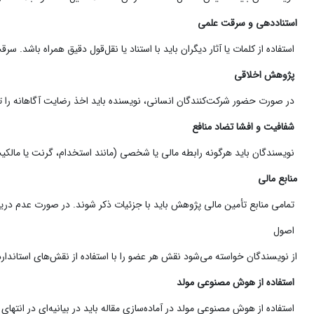
استناددهی و سرقت علمی
استفاده از کلمات یا آثار دیگران باید با استناد یا نقل‌قول دقیق همراه باشد.
پژوهش اخلاقی
در صورت حضور شرکت‌کنندگان انسانی، نویسنده باید اخذ رضایت آگاهانه را تأیید و جزئیات آن را
شفافیت و افشا تضاد منافع
نویسندگان باید هرگونه رابطه مالی یا شخصی (مانند استخدام، گرنت یا مالکیت س
منابع مالی
تمامی منابع تأمین مالی پژوهش باید با جزئیات ذکر شوند. در صورت عدم دری
اصول
از نویسندگان خواسته می‌شود نقش هر عضو را با استفاده از نقش‌های استاندا
استفاده از هوش مصنوعی مولد
استفاده از هوش مصنوعی مولد در آماده‌سازی مقاله باید در بیانیه‌ای در ان