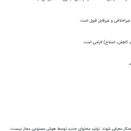
 غیراخلاقی و غیرقابل قبول است.
.
سنده همکار معرفی شوند. تولید محتوای جدید توسط هوش مصنوعی مجاز نیست،