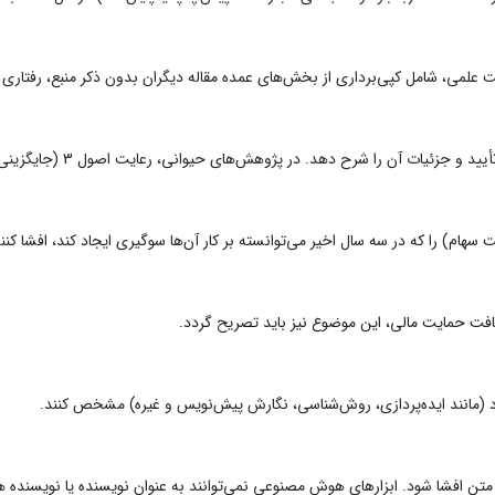
 سرقت علمی، شامل کپی‌برداری از بخش‌های عمده مقاله دیگران بدون ذکر منبع، رفتاری
 شرح دهد. در پژوهش‌های حیوانی، رعایت اصول 3 (جایگزینی، کاهش، اصلاح) الزامی است.
هام) را که در سه سال اخیر می‌توانسته بر کار آن‌ها سوگیری ایجاد کند، افشا کنند
افت حمایت مالی، این موضوع نیز باید تصریح گردد.
رد (مانند ایده‌پردازی، روش‌شناسی، نگارش پیش‌نویس و غیره) مشخص کنند.
تهای متن افشا شود. ابزارهای هوش مصنوعی نمی‌توانند به عنوان نویسنده یا نوی