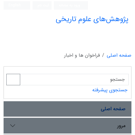
ورود به سامانه
ثبت نام
English
پژوهش‌های علوم تاریخی
صفحه اصلی
فراخوان ها و اخبار
جستجوی پیشرفته
صفحه اصلی
مرور