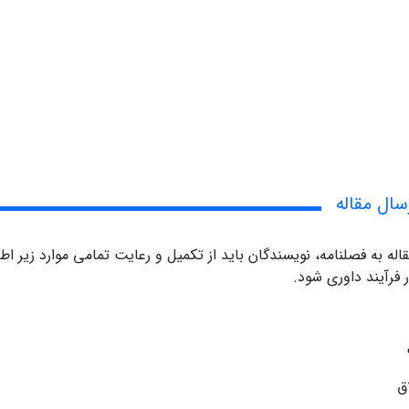
ال مقاله
اله به فصلنامه، نویسندگان باید از تکمیل و رعایت تمامی موارد زیر ا
ر فرآیند داوری شود.