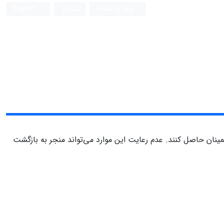
ورود به سامانه
ثبت نام
English
طمینان حاصل کنند. عدم رعایت این موارد می‌تواند منجر به بازگشت