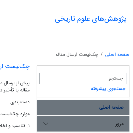
پژوهش‌های علوم تاریخی
صفحه اصلی
چک‌لیست ارسال مقاله
چک‌لیست ارس
پیش از ارسال مق
جستجوی پیشرفته
مقاله یا تأخیر د
دسته‌بندی
صفحه اصلی
موارد چک‌لیست
مرور
۱. تناسب و اخلاق