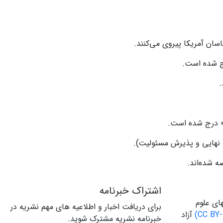
شناسان آمریکا پیروی می‌کنند.
ج شده است.
.
ان» درج شده است.
سخه نهایی و پذیرش مسئولیت).
ه شده‌اند.
اشتراک خبرنامه
ای علوم
برای دریافت اخبار و اطلاعیه های مهم نشریه در
آزاد
خبرنامه نشریه مشترک شوید.