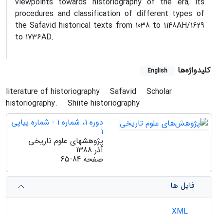
viewpoints towards historiography of the era, its
procedures and classification of different types of
the Safavid historical texts from 1038 to 1148AH/1629
to 1736AD.
کلیدواژه‌ها
English
literature of historiography
Safavid
Scholar
historiography.
Shiite historiography
دوره 1، شماره 1 - شماره پیاپی
1
پژوهشهای علوم تاریخی
آذر 1388
صفحه
65-84
فایل ها
XML