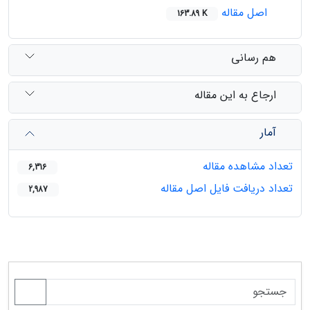
اصل مقاله
163.89 K
هم رسانی
ارجاع به این مقاله
آمار
تعداد مشاهده مقاله
6,316
تعداد دریافت فایل اصل مقاله
2,987