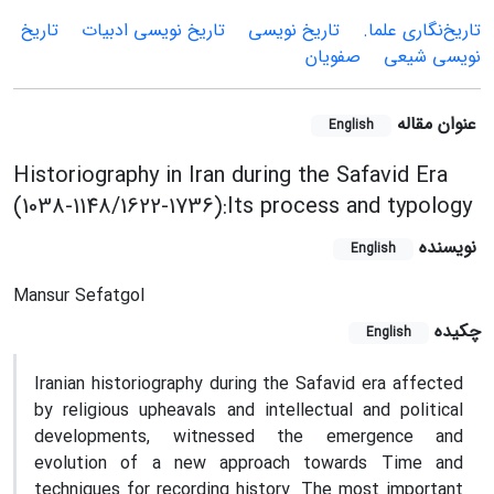
تاریخ‌نگاری علما.
تاریخ نویسی
تاریخ نویسی ادبیات
تاریخ
نویسی شیعی
صفویان
عنوان مقاله
English
Historiography in Iran during the Safavid Era
(1038-1148/1622-1736):Its process and typology
نویسنده
English
Mansur Sefatgol
چکیده
English
Iranian historiography during the Safavid era affected
by religious upheavals and intellectual and political
developments, witnessed the emergence and
evolution of a new approach towards Time and
techniques for recording history. The most important