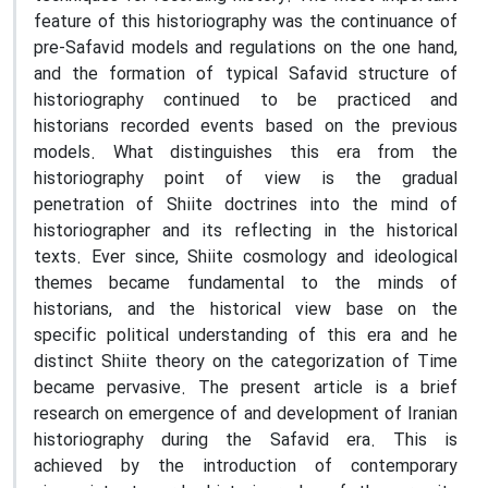
feature of this historiography was the continuance of
pre-Safavid models and regulations on the one hand,
and the formation of typical Safavid structure of
historiography continued to be practiced and
historians recorded events based on the previous
models. What distinguishes this era from the
historiography point of view is the gradual
penetration of Shiite doctrines into the mind of
historiographer and its reflecting in the historical
texts. Ever since, Shiite cosmology and ideological
themes became fundamental to the minds of
historians, and the historical view base on the
specific political understanding of this era and he
distinct Shiite theory on the categorization of Time
became pervasive. The present article is a brief
research on emergence of and development of Iranian
historiography during the Safavid era. This is
achieved by the introduction of contemporary