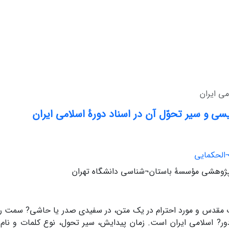
می ایران
یسی و سیر تحوّل آن در اسناد ‌دورۀ اسلامی ایران
الحکمایی
پژوهشی مؤسسۀ باستان¬شناسی دانشگاه تهران
 مقدس و مورد احترام در یک متن، در سفیدی صدر یا حاشی? سمت را
ر? اسلامی ایران است. زمان پیدایش، سیر تحول، نوع کلمات و نام