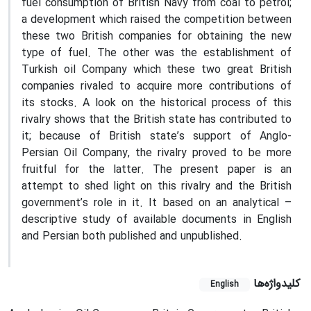
fuel consumption of British Navy from coal to petrol;
a development which raised the competition between
these two British companies for obtaining the new
type of fuel. The other was the establishment of
Turkish oil Company which these two great British
companies rivaled to acquire more contributions of
its stocks. A look on the historical process of this
rivalry shows that the British state has contributed to
it; because of British state’s support of Anglo-
Persian Oil Company, the rivalry proved to be more
fruitful for the latter. The present paper is an
attempt to shed light on this rivalry and the British
government’s role in it. It based on an analytical –
descriptive study of available documents in English
and Persian both published and unpublished.
کلیدواژه‌ها
English