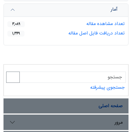
آمار
تعداد مشاهده مقاله
3,089
تعداد دریافت فایل اصل مقاله
1,349
جستجوی پیشرفته
صفحه اصلی
مرور