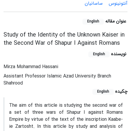
آنتونینوس
ساسانیان
عنوان مقاله
English
Study of the Identity of the Unknown Kaiser in
the Second War of Shapur I Against Romans
نویسنده
English
Mirza Mohammad Hassani
Assistant Professor Islamic Azad University Branch
Shahrood
چکیده
English
The aim of this article is studying the second war of
a set of three wars of Shapur I against Romans
Empire by virtue of the text of the inscription Kaabe-
ie Zartosht. In this article by study and analysis of