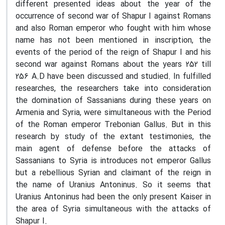
different presented ideas about the year of the
occurrence of second war of Shapur I against Romans
and also Roman emperor who fought with him whose
name has not been mentioned in inscription, the
events of the period of the reign of Shapur I and his
second war against Romans about the years 252 till
256 A.D have been discussed and studied. In fulfilled
researches, the researchers take into consideration
the domination of Sassanians during these years on
Armenia and Syria, were simultaneous with the Period
of the Roman emperor Trebonian Gallus. But in this
research by study of the extant testimonies, the
main agent of defense before the attacks of
Sassanians to Syria is introduces not emperor Gallus
but a rebellious Syrian and claimant of the reign in
the name of Uranius Antoninus. So it seems that
Uranius Antoninus had been the only present Kaiser in
the area of Syria simultaneous with the attacks of
Shapur I.