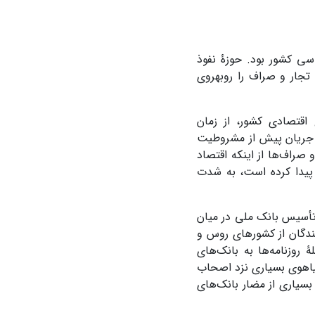
سی کشور بود. حوزۀ نفوذ
جار و صراف را روبه­روی
اقتصادی کشور، از زمان
ن جریان پیش از مشروطیت
صراف‌ها از اینکه اقتصاد
 پیدا کرده است، به شدت
أسیس بانک ملی در میان
ۀ انزجار نمایندگان از کشورهای روس و
روزنامه‌ها به بانک‌های
اهوی بسیاری نزد اصحاب
بسیاری از مضار بانک‌های