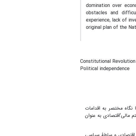
domination over econ
obstacles and diffic
experience, lack of in
original plan of the Na
Constitutional Revolutio
Political independence
ا نگاه مختصر به اقدامات
مالی'اقتصادی به عنوان
ای اقتصادی و سلطۀ سیاسی