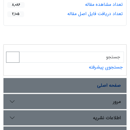
تعداد مشاهده مقاله
8,086
تعداد دریافت فایل اصل مقاله
2,105
جستجوی پیشرفته
صفحه اصلی
مرور
اطلاعات نشریه