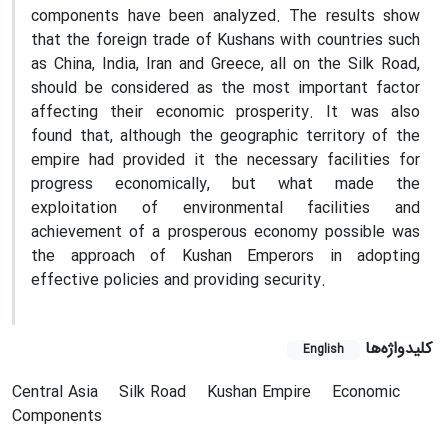
components have been analyzed. The results show
that the foreign trade of Kushans with countries such
as China, India, Iran and Greece, all on the Silk Road,
should be considered as the most important factor
affecting their economic prosperity. It was also
found that, although the geographic territory of the
empire had provided it the necessary facilities for
progress economically, but what made the
exploitation of environmental facilities and
achievement of a prosperous economy possible was
the approach of Kushan Emperors in adopting
effective policies and providing security.
کلیدواژه‌ها
English
Central Asia
Silk Road
Kushan Empire
Economic
Components