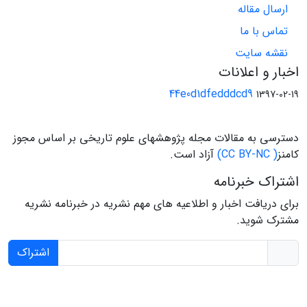
ارسال مقاله
تماس با ما
نقشه سایت
اخبار و اعلانات
44e0d1dfedddcd9
1397-02-19
دسترسی به مقالات مجله پژوهشهای علوم تاریخی بر اساس مجوز
کامنز
( CC BY-NC)
آزاد است.
اشتراک خبرنامه
برای دریافت اخبار و اطلاعیه های مهم نشریه در خبرنامه نشریه
مشترک شوید.
اشتراک