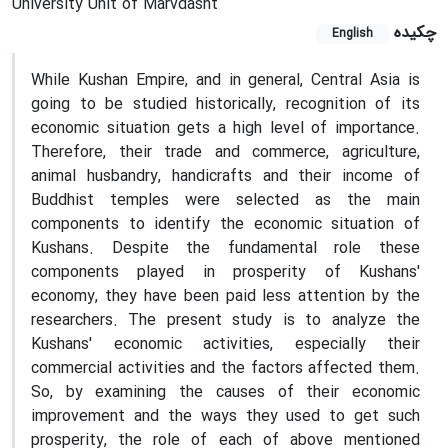
University Unit of Marvdasht
چکیده
English
While Kushan Empire, and in general, Central Asia is
going to be studied historically, recognition of its
economic situation gets a high level of importance.
Therefore, their trade and commerce, agriculture,
animal husbandry, handicrafts and their income of
Buddhist temples were selected as the main
components to identify the economic situation of
Kushans. Despite the fundamental role these
components played in prosperity of Kushans'
economy, they have been paid less attention by the
researchers. The present study is to analyze the
Kushans' economic activities, especially their
commercial activities and the factors affected them.
So, by examining the causes of their economic
improvement and the ways they used to get such
prosperity, the role of each of above mentioned