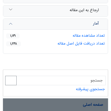
ارجاع به این مقاله
آمار
تعداد مشاهده مقاله
1,131
تعداد دریافت فایل اصل مقاله
1,238
جستجوی پیشرفته
صفحه اصلی