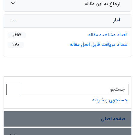
ارجاع به این مقاله
آمار
تعداد مشاهده مقاله
1,457
تعداد دریافت فایل اصل مقاله
1,090
جستجوی پیشرفته
صفحه اصلی