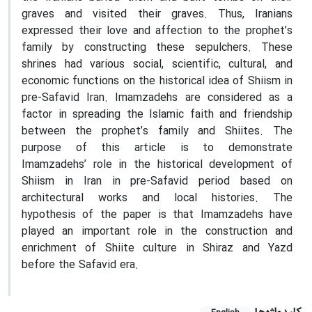
graves and visited their graves. Thus, Iranians
expressed their love and affection to the prophet’s
family by constructing these sepulchers. These
shrines had various social, scientific, cultural, and
economic functions on the historical idea of Shiism in
pre-Safavid Iran. Imamzadehs are considered as a
factor in spreading the Islamic faith and friendship
between the prophet’s family and Shiites. The
purpose of this article is to demonstrate
Imamzadehs’ role in the historical development of
Shiism in Iran in pre-Safavid period based on
architectural works and local histories. The
hypothesis of the paper is that Imamzadehs have
played an important role in the construction and
enrichment of Shiite culture in Shiraz and Yazd
before the Safavid era.