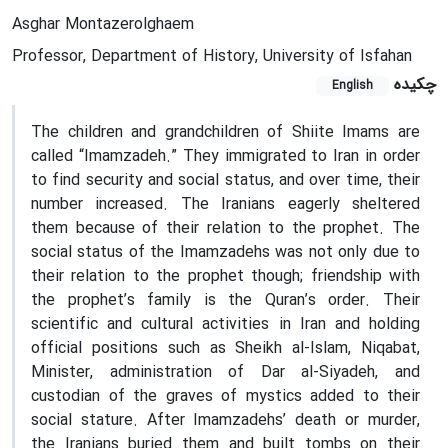
Asghar Montazerolghaem
Professor, Department of History, University of Isfahan
چکیده
English
The children and grandchildren of Shiite Imams are
called “Imamzadeh.” They immigrated to Iran in order
to find security and social status, and over time, their
number increased. The Iranians eagerly sheltered
them because of their relation to the prophet. The
social status of the Imamzadehs was not only due to
their relation to the prophet though; friendship with
the prophet’s family is the Quran’s order. Their
scientific and cultural activities in Iran and holding
official positions such as Sheikh al-Islam, Niqabat,
Minister, administration of Dar al-Siyadeh, and
custodian of the graves of mystics added to their
social stature. After Imamzadehs’ death or murder,
the Iranians buried them and built tombs on their