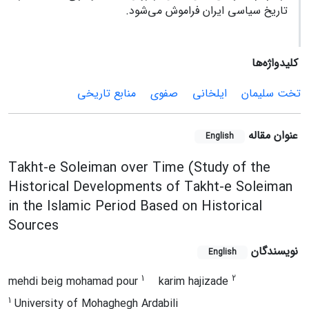
تاریخ سیاسی ایران فراموش می‌شود.
کلیدواژه‌ها
تخت سلیمان
ایلخانی
صفوی
منابع تاریخی
عنوان مقاله
English
Takht-e Soleiman over Time (Study of the
Historical Developments of Takht-e Soleiman
in the Islamic Period Based on Historical
Sources
نویسندگان
English
1
2
mehdi beig mohamad pour
karim hajizade
1
University of Mohaghegh Ardabili