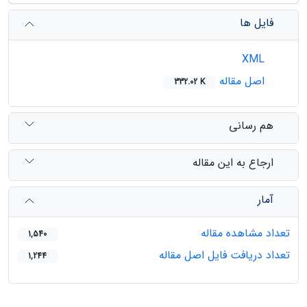
فایل ها
XML
اصل مقاله
332.02 K
هم رسانی
ارجاع به این مقاله
آمار
تعداد مشاهده مقاله
1,540
تعداد دریافت فایل اصل مقاله
1,244