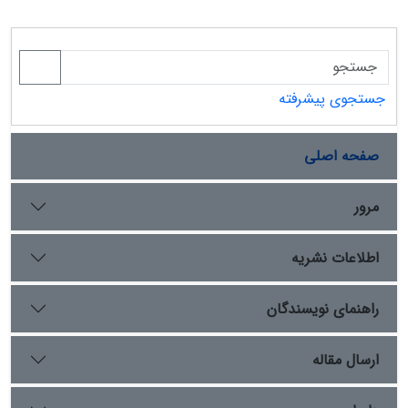
جستجوی پیشرفته
صفحه اصلی
مرور
اطلاعات نشریه
راهنمای نویسندگان
ارسال مقاله