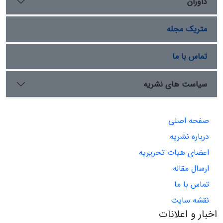
داوران
متریک مجله
تماس با ما
سیاست های نشریه
صفحه اصلی
درباره نشریه
اعضای هیات تحریریه
ارسال مقاله
تماس با ما
نقشه سایت
اخبار و اعلانات