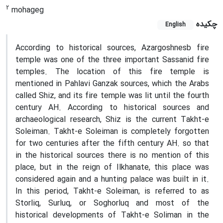
2
mohageg
چکیده
English
According to historical sources, Azargoshnesb fire
temple was one of the three important Sassanid fire
temples. The location of this fire temple is
mentioned in Pahlavi Ganzak sources, which the Arabs
called Shiz, and its fire temple was lit until the fourth
century AH. According to historical sources and
archaeological research, Shiz is the current Takht-e
Soleiman. Takht-e Soleiman is completely forgotten
for two centuries after the fifth century AH. so that
in the historical sources there is no mention of this
place, but in the reign of Ilkhanate, this place was
considered again and a hunting palace was built in it.
In this period, Takht-e Soleiman, is referred to as
Storliq, Surluq, or Soghorluq and most of the
historical developments of Takht-e Soliman in the