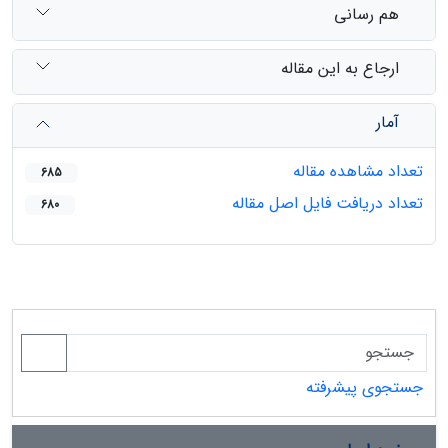
هم رسانی
ارجاع به این مقاله
آمار
تعداد مشاهده مقاله
685
تعداد دریافت فایل اصل مقاله
680
جستجوی پیشرفته