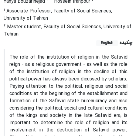
Yahya Bouzarinejad
Hossein Iranpour
1
Associate Professor, Faculty of Social Sciences,
University of Tehran
2
Master student, Faculty of Social Sciences, University of
Tehran
چکیده
English
The role of the institution of religion in the Safavid
reign - as a religious government - as well as the role
of the institution of religion in the decline of this
political power has always been dicussed by scholars.
Paying attention to the political, religious and social
conditions at the beginning of the establishment and
formation of the Safavid state bureaucracy and also
considering the political, social and cultural conditions
of the kings and society in the late Safavid era, is
important to determine the role of religion and its
involvement in the destruction of Safavid power.