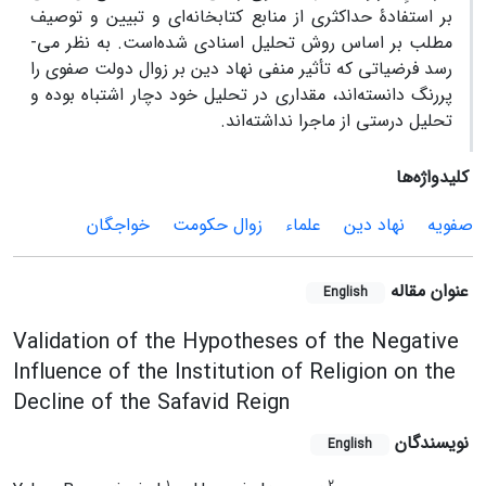
بر استفادۀ حداکثری از منابع کتابخانه‌ای و تبیین و توصیف
مطلب بر اساس روش تحلیل­ اسنادی شده‌است. به نظر می‌­
رسد فرضیاتی که تأثیر منفی نهاد دین بر زوال دولت صفوی را
پررنگ دانسته‌­اند، مقداری در تحلیل خود دچار اشتباه بوده و
تحلیل درستی از ماجرا نداشته‌­اند.
کلیدواژه‌ها
صفویه
نهاد دین
علماء
زوال حکومت
خواجگان
عنوان مقاله
English
Validation of the Hypotheses of the Negative
Influence of the Institution of Religion on the
Decline of the Safavid Reign
نویسندگان
English
1
2