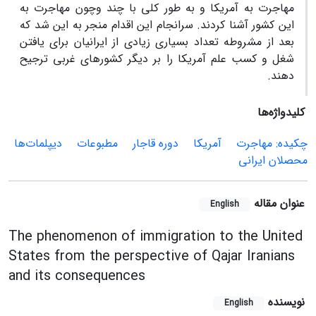
مهاجرت به آمریکا و به طور کلی با چند وچون مهاجرت به
این کشور آشنا کردند. سرانجام این اقدام منجر به این شد که
بعد از مشروطه تعداد بسیاری زیادی از ایرانیان برای یافتن
شغل و کسب علم آمریکا را بر دیگر کشورهای غربی ترجیح
دهند.
کلیدواژه‌ها
چکیده: مهاجرت
آمریکا
دوره قاجار
مطبوعات
دیپلمات‌ها
محصلان ایرانی
عنوان مقاله
English
The phenomenon of immigration to the United
States from the perspective of Qajar Iranians
and its consequences
نویسنده
English