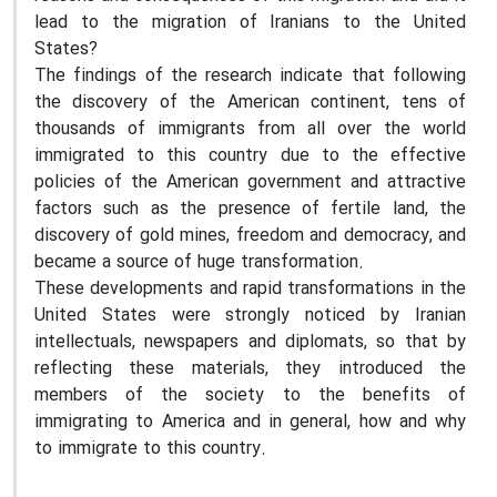
lead to the migration of Iranians to the United
States?
The findings of the research indicate that following
the discovery of the American continent, tens of
thousands of immigrants from all over the world
immigrated to this country due to the effective
policies of the American government and attractive
factors such as the presence of fertile land, the
discovery of gold mines, freedom and democracy, and
became a source of huge transformation.
These developments and rapid transformations in the
United States were strongly noticed by Iranian
intellectuals, newspapers and diplomats, so that by
reflecting these materials, they introduced the
members of the society to the benefits of
immigrating to America and in general, how and why
to immigrate to this country.