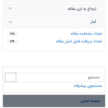
ارجاع به این مقاله
آمار
تعداد مشاهده مقاله
789
تعداد دریافت فایل اصل مقاله
639
جستجوی پیشرفته
صفحه اصلی