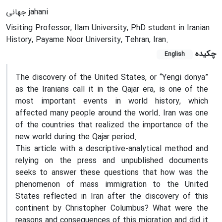
جهانی jahani
Visiting Professor, Ilam University, PhD student in Iranian
History, Payame Noor University, Tehran, Iran.
چکیده
English
The discovery of the United States, or “Yengi donya”
as the Iranians call it in the Qajar era, is one of the
most important events in world history, which
affected many people around the world. Iran was one
of the countries that realized the importance of the
new world during the Qajar period.
This article with a descriptive-analytical method and
relying on the press and unpublished documents
seeks to answer these questions that how was the
phenomenon of mass immigration to the United
States reflected in Iran after the discovery of this
continent by Christopher Columbus? What were the
reasons and consequences of this migration and did it