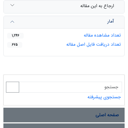
ارجاع به این مقاله
آمار
تعداد مشاهده مقاله
1,246
تعداد دریافت فایل اصل مقاله
675
جستجوی پیشرفته
صفحه اصلی